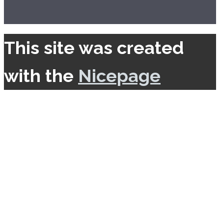
This site was created
with the
Nicepage