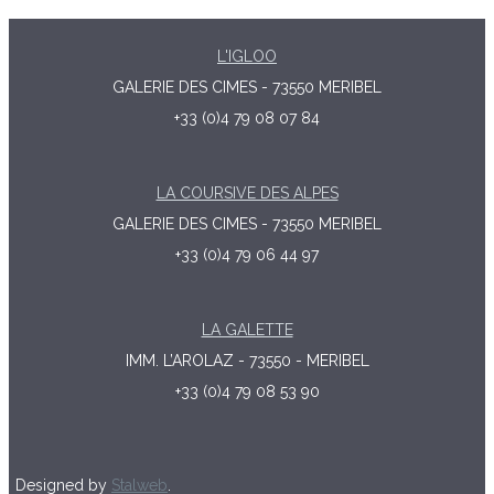
L'IGLOO
GALERIE DES CIMES - 73550 MERIBEL
+33 (0)4 79 08 07 84
LA COURSIVE DES ALPES
GALERIE DES CIMES - 73550 MERIBEL
+33 (0)4 79 06 44 97
LA GALETTE
IMM. L’AROLAZ - 73550 - MERIBEL
+33 (0)4 79 08 53 90
Designed by
Stalweb
.