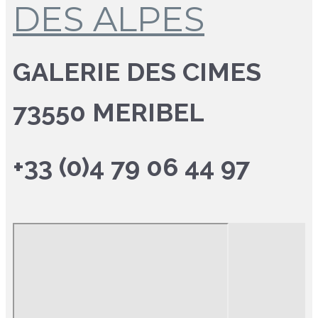
DES ALPES
GALERIE DES CIMES
73550 MERIBEL
+33 (0)4 79 06 44 97