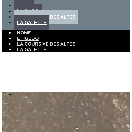
HOME
L ' IGLOO
LA COURSIVE DES ALPES
LA GALETTE
HOME
L ' IGLOO
LA COURSIVE DES ALPES
LA GALETTE